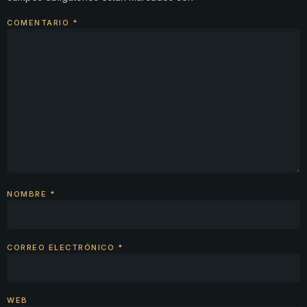
COMENTARIO
*
NOMBRE
*
CORREO ELECTRÓNICO
*
WEB